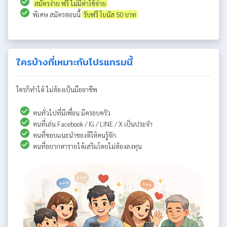
สมัครง่าย ฟรี ไม่มีค่าใช้จ่าย
พิเศษ สมัครตอนนี้
รับฟรี โบนัส 50 บาท
ใครบ้างที่เหมาะกับโปรแกรมนี้
ใครก็ทำได้ ไม่ต้องเป็นมืออาชีพ
คนทั่วไปที่มีเพื่อน มีครอบครัว
คนที่เล่น Facebook / IG / LINE / X เป็นประจำ
คนที่ชอบแนะนำของดีให้คนรู้จัก
คนที่อยากหารายได้เสริมโดยไม่ต้องลงทุน