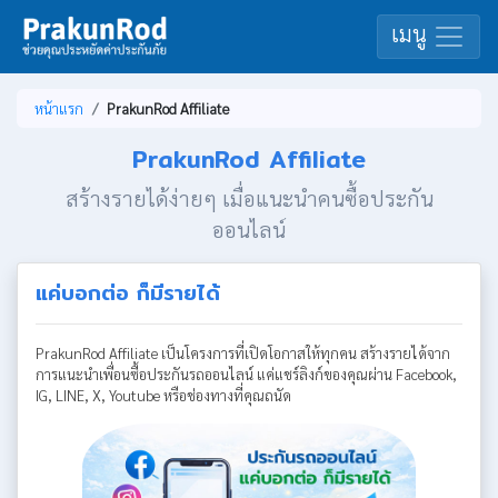
เมนู
หน้าแรก
PrakunRod Affiliate
PrakunRod Affiliate
สร้างรายได้ง่ายๆ เมื่อแนะนำคนซื้อประกัน
ออนไลน์
แค่บอกต่อ ก็มีรายได้
PrakunRod Affiliate เป็นโครงการที่เปิดโอกาสให้ทุกคน สร้างรายได้จาก
การแนะนำเพื่อนซื้อประกันรถออนไลน์ แค่แชร์ลิงก์ของคุณผ่าน Facebook,
IG, LINE, X, Youtube หรือช่องทางที่คุณถนัด