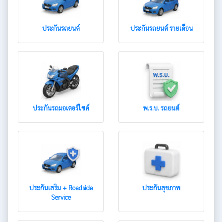
ประกันรถยนต์
ประกันรถยนต์ รายเดือน
ประกันรถมอเตอร์ไซค์
พ.ร.บ. รถยนต์
ประกันเสริม + Roadside
ประกันสุขภาพ
Service