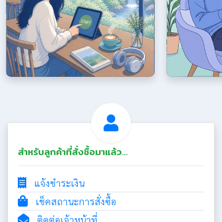
สำหรับลูกค้าที่สั่งซื้อมาแล้ว...
แจ้งชำระเงิน
เช็คสถานะการสั่งซื้อ
ติดต่อเจ้าหน้าที่