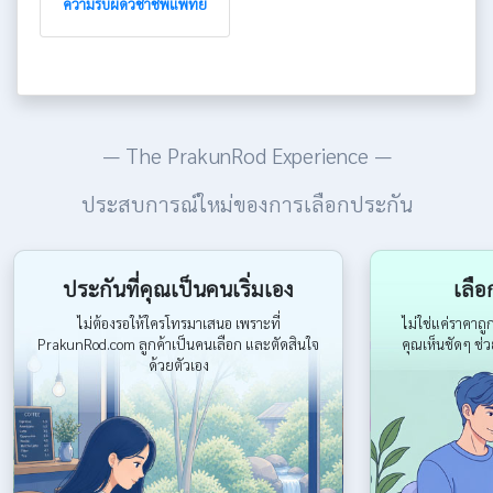
ความรับผิดวิชาชีพแพทย์
— The PrakunRod Experience —
ประสบการณ์ใหม่ของการเลือกประกัน
ประกันที่คุณเป็นคนเริ่มเอง
เลือ
ไม่ต้องรอให้ใครโทรมาเสนอ เพราะที่
ไม่ใช่แค่ราคาถู
PrakunRod.com ลูกค้าเป็นคนเลือก และตัดสินใจ
คุณเห็นชัดๆ ช่
ด้วยตัวเอง