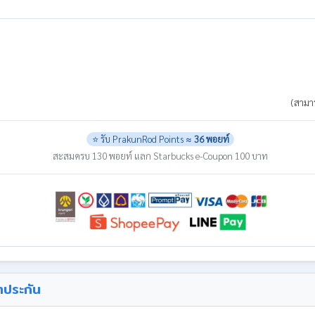
(สามาร
⭐ รับ PrakunRod Points ≈
36 พอยท์
สะสมครบ 130 พอยท์ แลก Starbucks e-Coupon 100 บาท
ำประกัน