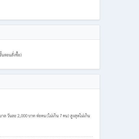
ั้นตอนสั่งซื้อ)
ล วันละ 2,000 บาท ต่อคน (ไม่เกิน 7 คน) สูงสุดไม่เกิน