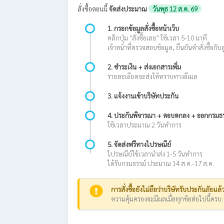
สั่งซื้อตอนนี้
จัดส่งประมาณ
วันพุธ 12 ส.ค. 69
1. กรอกข้อมูลสั่งซื้อหน้าเว็บ
คลิกปุ่ม "สั่งซื้อเลย" ใช้เวลา 5-10 นาที
เจ้าหน้าที่ตรวจสอบข้อมูล, ยืนยันคำสั่งซื้อกับล
2. ชำระเงิน + ส่งเอกสารเพิ่ม
รายละเอียดจะส่งให้ทราบทางอีเมล
3. แจ้งงานเข้าบริษัทประกัน
4. ประกันพิจารณา + ตอบตกลง + ออกกรมธร
ใช้เวลาประมาณ 2 วันทำการ
5. จัดส่งฟรีทางไปรษณีย์
ไปรษณีย์ใช้เวลานำส่ง 1-5 วันทำการ
ได้รับกรมธรรม์ ประมาณ 14 ส.ค.-17 ส.ค.
การสั่งซื้อยังไม่ถือว่าบริษัทรับประกันภัยแล้
ความคุ้มครองจะมีผลเมื่อทุกข้อต่อไปนี้ครบ