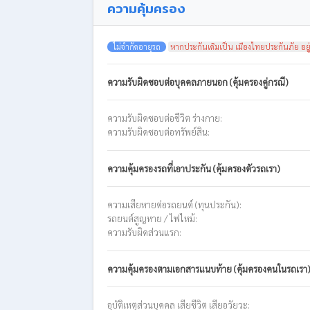
ความคุ้มครอง
ไม่จำกัดอายุรถ
หากประกันเดิมเป็น เมืองไทยประกันภัย อยู
ความรับผิดชอบต่อบุคคลภายนอก (คุ้มครองคู่กรณี)
ความรับผิดชอบต่อชีวิต ร่างกาย:
ความรับผิดชอบต่อทรัพย์สิน:
ความคุ้มครองรถที่เอาประกัน (คุ้มครองตัวรถเรา)
ความเสียหายต่อรถยนต์ (ทุนประกัน):
รถยนต์สูญหาย / ไฟไหม้:
ความรับผิดส่วนแรก:
ความคุ้มครองตามเอกสารแนบท้าย (คุ้มครองคนในรถเรา
อุบัติเหตุส่วนบุคคล เสียชีวิต เสียอวัยวะ: