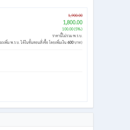
1,900.00
1,800.00
100.00 (5%)
ราคานี้ไม่รวม พ.ร.บ.
ถเพิ่ม พ.ร.บ. ได้ในขั้นตอนสั่งซื้อ โดยเพิ่มเงิน
600
บาท)