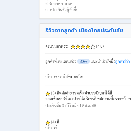
ค่ารักษาพยาบาล:
การประกันตัวผู้ขับขี่:
รีวิวจากลูกค้า เมืองไทยประกันภัย
คะแนนภาพรวม
(4.0)
ลูกค้าที่เคยเคลมจริง
80%
แนะนำบริษัทนี้
(
ลูกค้ารีวิ
บริการของบริษัทประกัน:
(5)
ติดต่อง่าย รวดเร็ว ช่วยจบปัญหาได้ดี
คอลเซ็นเตอร์ติดต่อง่ายให้บริการดี พนักงานที่ตรวจหน้างา
ประกันชั้น 3 / รีวิวเมื่อ 19 ส.ค. 68
(4)
ดี
บริการดี