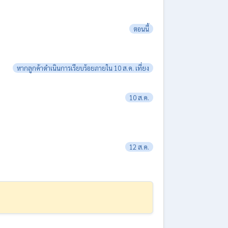
ตอนนี้
หากลูกค้าดำเนินการเรียบร้อยภายใน 10 ส.ค. เที่ยง
10 ส.ค.
12 ส.ค.