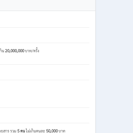
กิน
20,000,000
บาท/ครั้ง
ู้โดยสาร รวม
5 คน
ไม่เกินคนละ
50,000
บาท