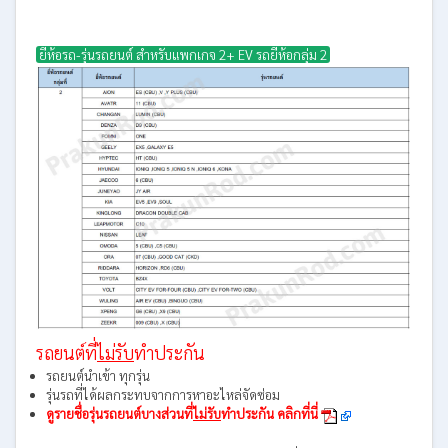
ยี่ห้อรถ-รุ่นรถยนต์ สำหรับแพกเกจ 2+ EV รถยี่ห้อกลุ่ม 2
รถยนต์ที่
ไม่รับ
ทำประกัน
รถยนต์นำเข้า ทุกรุ่น
รุ่นรถที่ได้ผลกระทบจากการหาอะไหล่จัดซ่อม
ดูรายชื่อรุ่นรถยนต์บางส่วนที่
ไม่รับ
ทำประกัน คลิกที่นี่