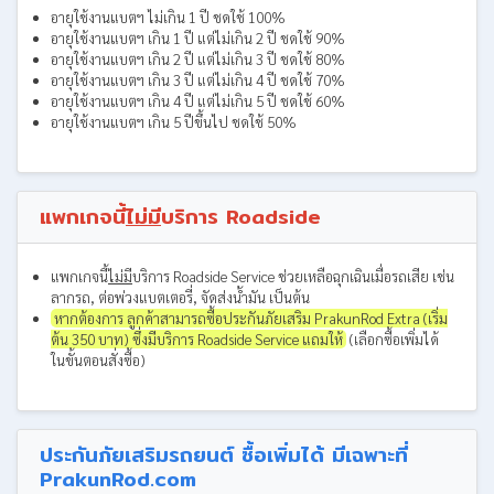
อายุใช้งานแบตฯ ไม่เกิน 1 ปี ชดใช้ 100%
อายุใช้งานแบตฯ เกิน 1 ปี แต่ไม่เกิน 2 ปี ชดใช้ 90%
อายุใช้งานแบตฯ เกิน 2 ปี แต่ไม่เกิน 3 ปี ชดใช้ 80%
อายุใช้งานแบตฯ เกิน 3 ปี แต่ไม่เกิน 4 ปี ชดใช้ 70%
อายุใช้งานแบตฯ เกิน 4 ปี แต่ไม่เกิน 5 ปี ชดใช้ 60%
อายุใช้งานแบตฯ เกิน 5 ปีขึ้นไป ชดใช้ 50%
แพกเกจนี้
ไม่มี
บริการ Roadside
แพกเกจนี้
ไม่มี
บริการ Roadside Service ช่วยเหลือฉุกเฉินเมื่อรถเสีย เช่น
ลากรถ, ต่อพ่วงแบตเตอรี่, จัดส่งน้ำมัน เป็นต้น
หากต้องการ ลูกค้าสามารถซื้อประกันภัยเสริม PrakunRod Extra (เริ่ม
ต้น 350 บาท) ซึ่งมีบริการ Roadside Service แถมให้
(เลือกซื้อเพิ่มได้
ในขั้นตอนสั่งซื้อ)
ประกันภัยเสริมรถยนต์ ซื้อเพิ่มได้ มีเฉพาะที่
PrakunRod.com