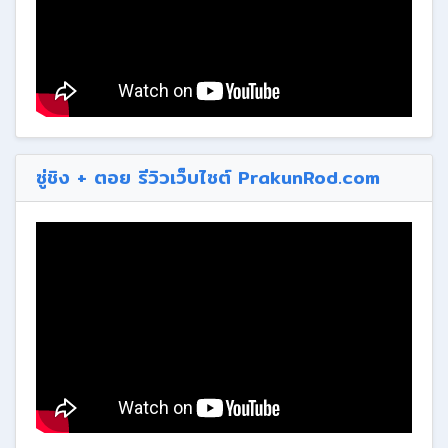
ซู่ชิง + ตอย รีวิวเว็บไซต์ PrakunRod.com