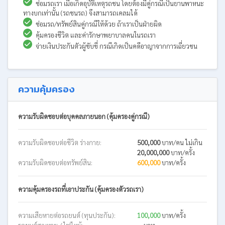
ซ่อมรถเรา เมื่อเกิดอุบัติเหตุรถชน โดยต้องมีคู่กรณีเป็นยานพาหนะ
ทางบกเท่านั้น (รถชนรถ) จึงสามารถเคลมได้
ซ่อมรถ/ทรัพย์สินคู่กรณีให้ด้วย ถ้าเราเป็นฝ่ายผิด
คุ้มครองชีวิต และค่ารักษาพยาบาลคนในรถเรา
จ่ายเงินประกันตัวผู้ขับขี่ กรณีเกิดเป็นคดีอาญาจากการเฉี่ยวชน
ความคุ้มครอง
ความรับผิดชอบต่อบุคคลภายนอก (คุ้มครองคู่กรณี)
ความรับผิดชอบต่อชีวิต ร่างกาย:
500,000
บาท/คน ไม่เกิน
20,000,000
บาท/ครั้ง
ความรับผิดชอบต่อทรัพย์สิน:
600,000
บาท/ครั้ง
ความคุ้มครองรถที่เอาประกัน (คุ้มครองตัวรถเรา)
ความเสียหายต่อรถยนต์ (ทุนประกัน):
100,000
บาท/ครั้ง