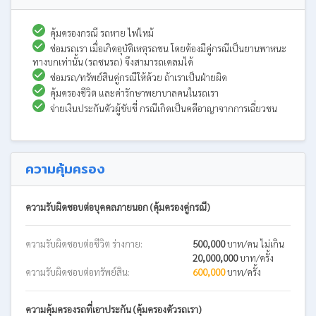
คุ้มครองกรณี รถหาย ไฟไหม้
ซ่อมรถเรา เมื่อเกิดอุบัติเหตุรถชน โดยต้องมีคู่กรณีเป็นยานพาหนะ
ทางบกเท่านั้น (รถชนรถ) จึงสามารถเคลมได้
ซ่อมรถ/ทรัพย์สินคู่กรณีให้ด้วย ถ้าเราเป็นฝ่ายผิด
คุ้มครองชีวิต และค่ารักษาพยาบาลคนในรถเรา
จ่ายเงินประกันตัวผู้ขับขี่ กรณีเกิดเป็นคดีอาญาจากการเฉี่ยวชน
ความคุ้มครอง
ความรับผิดชอบต่อบุคคลภายนอก (คุ้มครองคู่กรณี)
ความรับผิดชอบต่อชีวิต ร่างกาย:
500,000
บาท/คน ไม่เกิน
20,000,000
บาท/ครั้ง
ความรับผิดชอบต่อทรัพย์สิน:
600,000
บาท/ครั้ง
ความคุ้มครองรถที่เอาประกัน (คุ้มครองตัวรถเรา)