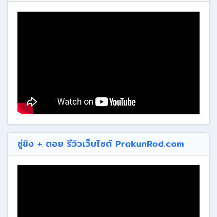
ซู่ชิง + ตอย รีวิวเว็บไซต์ PrakunRod.com