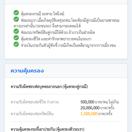
คุ้มครองกรณี รถหาย ไฟไหม้
ซ่อมรถเรา เมื่อเกิดอุบัติเหตุรถชน โดยต้องมีคู่กรณีเป็นยานพาหนะ
ทางบกเท่านั้น (รถชนรถ) จึงสามารถเคลมได้
ซ่อมรถ/ทรัพย์สินคู่กรณีให้ด้วย ถ้าเราเป็นฝ่ายผิด
คุ้มครองชีวิต และค่ารักษาพยาบาลคนในรถเรา
จ่ายเงินประกันตัวผู้ขับขี่ กรณีเกิดเป็นคดีอาญาจากการเฉี่ยวชน
ความคุ้มครอง
ความรับผิดชอบต่อบุคคลภายนอก (คุ้มครองคู่กรณี)
ความรับผิดชอบต่อชีวิต ร่างกาย:
500,000
บาท/คน ไม่เกิน
20,000,000
บาท/ครั้ง
ความรับผิดชอบต่อทรัพย์สิน:
1,500,000
บาท/ครั้ง
ความคุ้มครองรถที่เอาประกัน (คุ้มครองตัวรถเรา)