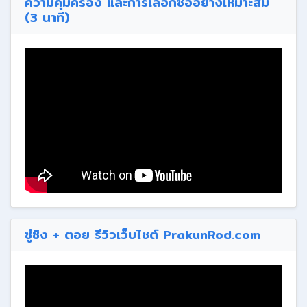
ความคุ้มครอง และการเลือกซื้ออย่างเหมาะสม
(3 นาที)
ซู่ชิง + ตอย รีวิวเว็บไซต์ PrakunRod.com