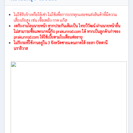
ไม่ใช้รับจ้างหรือให้เช่า ไม่ใช้เพื่อการบรรทุกและขนส่งสินค้าที่มีความ
เสี่ยงภัยสูง เช่น เชื้อเพลิง กรด แก๊ส
งดรับงานโอนนายหน้า หากประกันเดิมเป็น ไทยวิวัฒน์ ผ่านนายหน้าอื่น
ไม่สามารถซื้อแพกเกจนี้กับ prakunrod.com ได้ หากเป็นลูกค้าเก่าของ
prakunrod.com ให้ใช้เบี้ยตามใบเตือนต่ออายุ
ไม่รับรถที่ใช้งานอยู่ใน 3 จังหวัดชายแดนภาคใต้ ยะลา ปัตตานี
นราธิวาส