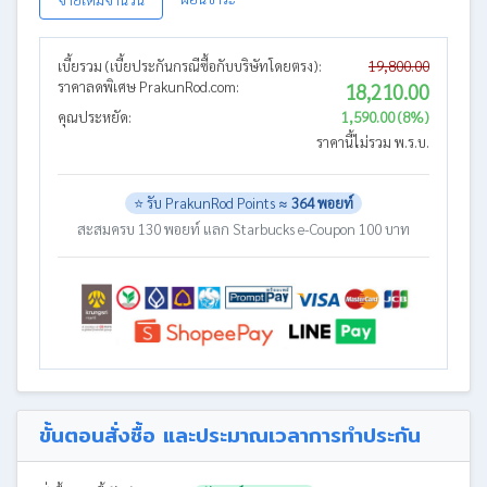
เบี้ยรวม (เบี้ยประกันกรณีซื้อกับบริษัทโดยตรง):
19,800.00
ราคาลดพิเศษ PrakunRod.com:
18,210.00
คุณประหยัด:
1,590.00 (8%)
ราคานี้ไม่รวม พ.ร.บ.
⭐ รับ PrakunRod Points ≈
364 พอยท์
สะสมครบ 130 พอยท์ แลก Starbucks e-Coupon 100 บาท
ขั้นตอนสั่งซื้อ และประมาณเวลาการทำประกัน