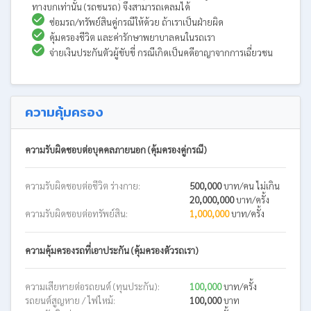
ทางบกเท่านั้น (รถชนรถ) จึงสามารถเคลมได้
ซ่อมรถ/ทรัพย์สินคู่กรณีให้ด้วย ถ้าเราเป็นฝ่ายผิด
คุ้มครองชีวิต และค่ารักษาพยาบาลคนในรถเรา
จ่ายเงินประกันตัวผู้ขับขี่ กรณีเกิดเป็นคดีอาญาจากการเฉี่ยวชน
ความคุ้มครอง
ความรับผิดชอบต่อบุคคลภายนอก (คุ้มครองคู่กรณี)
ความรับผิดชอบต่อชีวิต ร่างกาย:
500,000
บาท/คน ไม่เกิน
20,000,000
บาท/ครั้ง
ความรับผิดชอบต่อทรัพย์สิน:
1,000,000
บาท/ครั้ง
ความคุ้มครองรถที่เอาประกัน (คุ้มครองตัวรถเรา)
ความเสียหายต่อรถยนต์ (ทุนประกัน):
100,000
บาท/ครั้ง
รถยนต์สูญหาย / ไฟไหม้:
100,000
บาท