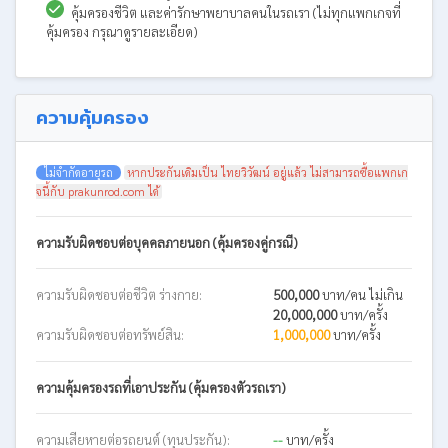
คุ้มครองชีวิต และค่ารักษาพยาบาลคนในรถเรา (ไม่ทุกแพกเกจที่
คุ้มครอง กรุณาดูรายละเอียด)
ความคุ้มครอง
ไม่จำกัดอายุรถ
หากประกันเดิมเป็น ไทยวิวัฒน์ อยู่แล้ว ไม่สามารถซื้อแพกเก
จนี้กับ prakunrod.com ได้
ความรับผิดชอบต่อบุคคลภายนอก (คุ้มครองคู่กรณี)
ความรับผิดชอบต่อชีวิต ร่างกาย:
500,000
บาท/คน ไม่เกิน
20,000,000
บาท/ครั้ง
ความรับผิดชอบต่อทรัพย์สิน:
1,000,000
บาท/ครั้ง
ความคุ้มครองรถที่เอาประกัน (คุ้มครองตัวรถเรา)
ความเสียหายต่อรถยนต์ (ทุนประกัน):
--
บาท/ครั้ง