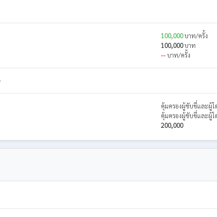
100,000
บาท/ครั้ง
100,000
บาท
--
บาท/ครั้ง
)
คุ้มครองผู้ขับขี่และผ
คุ้มครองผู้ขับขี่และผ
200,000