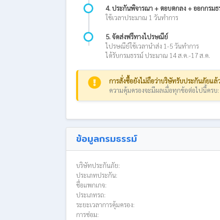
4. ประกันพิจารณา + ตอบตกลง + ออกกรมธร
ใช้เวลาประมาณ 1 วันทำการ
5. จัดส่งฟรีทางไปรษณีย์
ไปรษณีย์ใช้เวลานำส่ง 1-5 วันทำการ
ได้รับกรมธรรม์ ประมาณ 14 ส.ค.-17 ส.ค.
การสั่งซื้อยังไม่ถือว่าบริษัทรับประกันภัยแล้
ความคุ้มครองจะมีผลเมื่อทุกข้อต่อไปนี้ครบ
ข้อมูลกรมธรรม์
บริษัทประกันภัย:
ประเภทประกัน:
ชื่อแพกเกจ:
ประเภทรถ:
ระยะเวลาการคุ้มครอง:
การซ่อม: