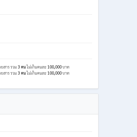
ู้โดยสาร รวม
3 คน
ไม่เกินคนละ
100,000
บาท
ู้โดยสาร รวม
3 คน
ไม่เกินคนละ
100,000
บาท