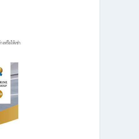
งหรือให้เช่า