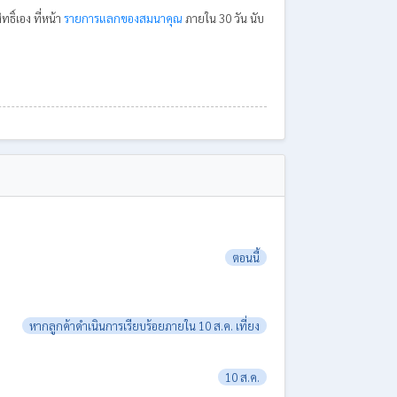
ธิ์เอง ที่หน้า
รายการแลกของสมนาคุณ
ภายใน 30 วัน นับ
ตอนนี้
หากลูกค้าดำเนินการเรียบร้อยภายใน 10 ส.ค. เที่ยง
10 ส.ค.