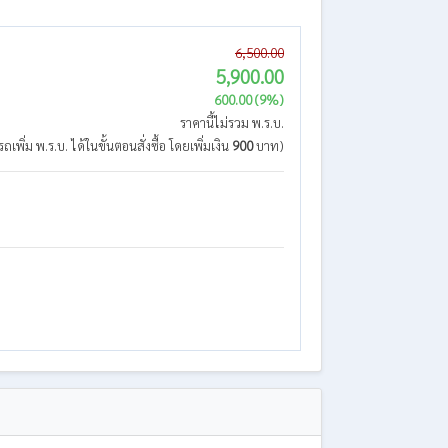
6,500.00
5,900.00
600.00 (9%)
ราคานี้ไม่รวม พ.ร.บ.
ถเพิ่ม พ.ร.บ. ได้ในขั้นตอนสั่งซื้อ โดยเพิ่มเงิน
900
บาท)