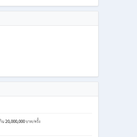
กิน
20,000,000
บาท/ครั้ง