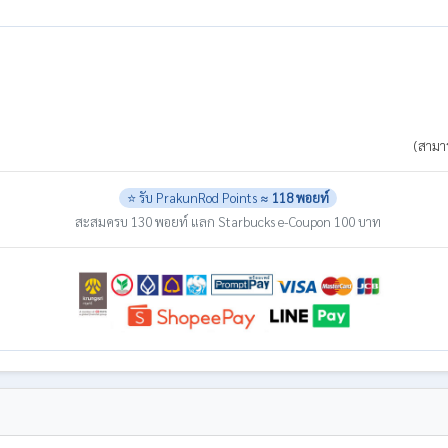
(สามาร
⭐ รับ PrakunRod Points ≈
118 พอยท์
สะสมครบ 130 พอยท์ แลก Starbucks e-Coupon 100 บาท