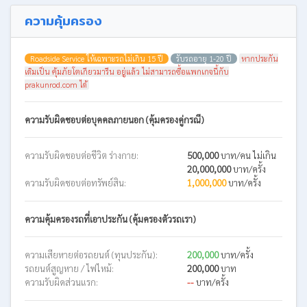
ความคุ้มครอง
Roadside Service ให้เฉพาะรถไม่เกิน 15 ปี
รับรถอายุ 1-20 ปี
หากประกัน
เดิมเป็น คุ้มภัยโตเกียวมารีน อยู่แล้ว ไม่สามารถซื้อแพกเกจนี้กับ
prakunrod.com ได้
ความรับผิดชอบต่อบุคคลภายนอก (คุ้มครองคู่กรณี)
ความรับผิดชอบต่อชีวิต ร่างกาย:
500,000
บาท/คน ไม่เกิน
20,000,000
บาท/ครั้ง
ความรับผิดชอบต่อทรัพย์สิน:
1,000,000
บาท/ครั้ง
ความคุ้มครองรถที่เอาประกัน (คุ้มครองตัวรถเรา)
ความเสียหายต่อรถยนต์ (ทุนประกัน):
200,000
บาท/ครั้ง
รถยนต์สูญหาย / ไฟไหม้:
200,000
บาท
ความรับผิดส่วนแรก:
--
บาท/ครั้ง