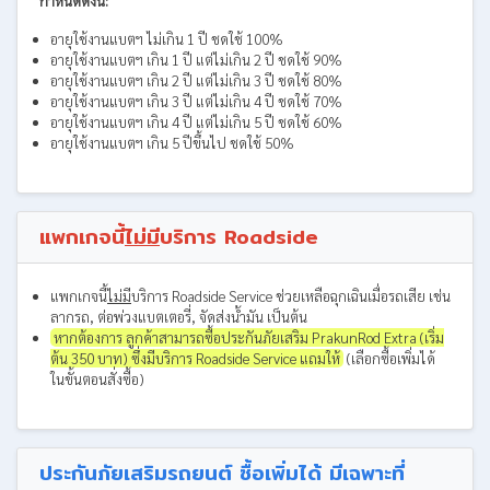
กำหนดดังนี้:
อายุใช้งานแบตฯ ไม่เกิน 1 ปี ชดใช้ 100%
อายุใช้งานแบตฯ เกิน 1 ปี แต่ไม่เกิน 2 ปี ชดใช้ 90%
อายุใช้งานแบตฯ เกิน 2 ปี แต่ไม่เกิน 3 ปี ชดใช้ 80%
อายุใช้งานแบตฯ เกิน 3 ปี แต่ไม่เกิน 4 ปี ชดใช้ 70%
อายุใช้งานแบตฯ เกิน 4 ปี แต่ไม่เกิน 5 ปี ชดใช้ 60%
อายุใช้งานแบตฯ เกิน 5 ปีขึ้นไป ชดใช้ 50%
แพกเกจนี้
ไม่มี
บริการ Roadside
แพกเกจนี้
ไม่มี
บริการ Roadside Service ช่วยเหลือฉุกเฉินเมื่อรถเสีย เช่น
ลากรถ, ต่อพ่วงแบตเตอรี่, จัดส่งน้ำมัน เป็นต้น
หากต้องการ ลูกค้าสามารถซื้อประกันภัยเสริม PrakunRod Extra (เริ่ม
ต้น 350 บาท) ซึ่งมีบริการ Roadside Service แถมให้
(เลือกซื้อเพิ่มได้
ในขั้นตอนสั่งซื้อ)
ประกันภัยเสริมรถยนต์ ซื้อเพิ่มได้ มีเฉพาะที่