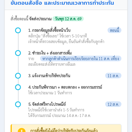
ขั้นตอนสั่งซื้อ และประมาณเวลาการทำประกัน
สั่งซื้อตอนนี้
จัดส่งประมาณ
วันพุธ 12 ส.ค. 69
1. กรอกข้อมูลสั่งซื้อหน้าเว็บ
ตอนนี้
คลิกปุ่ม "สั่งซื้อเลย" ใช้เวลา 5-10 นาที
เจ้าหน้าที่ตรวจสอบข้อมูล, ยืนยันคำสั่งซื้อกับลูกค้า
2. ชำระเงิน + ส่งเอกสารเพิ่ม
ราย
หากลูกค้าดำเนินการเรียบร้อยภายใน 11 ส.ค. เที่ยง
ละเอียดจะส่งให้ทราบทางอีเมล
3. แจ้งงานเข้าบริษัทประกัน
11 ส.ค.
4. ประกันพิจารณา + ตอบตกลง + ออกกรมธรรม์
ใช้เวลาประมาณ 1 วันทำการ
5. จัดส่งฟรีทางไปรษณีย์
12 ส.ค.
ไปรษณีย์ใช้เวลานำส่ง 1-5 วันทำการ
ได้รับกรมธรรม์ ประมาณ 14 ส.ค.-17 ส.ค.
การสั่งซื้อยังไม่ถือว่าบริษัทรับประกันภัยแล้ว