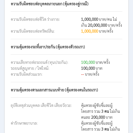
ความรับผิดชอบต่อบุคคลภายนอก (คุ้มครองคู่กรณี)
ความรับผิดชอบต่อชีวิต ร่างกาย:
1,000,000
บาท/คน ไม่
เกิน
20,000,000
บาท/ครั้ง
ความรับผิดชอบต่อทรัพย์สิน:
1,000,000
บาท/ครั้ง
ความคุ้มครองรถที่เอาประกัน (คุ้มครองตัวรถเรา)
ความเสียหายต่อรถยนต์ (ทุนประกัน):
100,000
บาท/ครั้ง
รถยนต์สูญหาย / ไฟไหม้:
100,000
บาท
ความรับผิดส่วนแรก:
--
บาท/ครั้ง
ความคุ้มครองตามเอกสารแนบท้าย (คุ้มครองคนในรถเรา)
อุบัติเหตุส่วนบุคคล เสียชีวิต เสียอวัยวะ:
คุ้มครองผู้ขับขี่และผู้
โดยสาร รวม
3 คน
ไม่เกิน
คนละ
200,000
บาท
ค่ารักษาพยาบาล:
คุ้มครองผู้ขับขี่และผู้
โดยสาร รวม
3 คน
ไม่เกิน