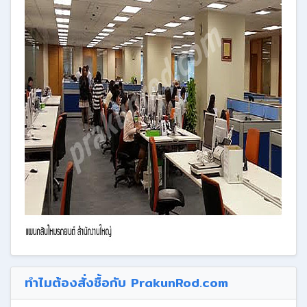
ทำไมต้องสั่งซื้อกับ PrakunRod.com