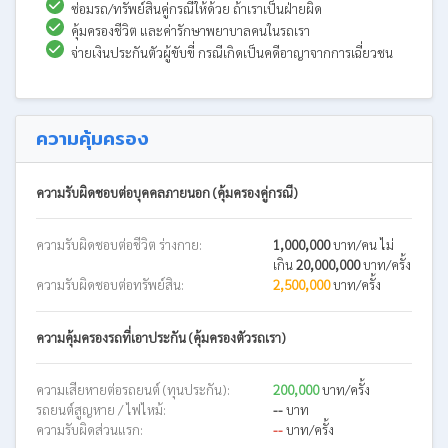
ซ่อมรถ/ทรัพย์สินคู่กรณีให้ด้วย ถ้าเราเป็นฝ่ายผิด
คุ้มครองชีวิต และค่ารักษาพยาบาลคนในรถเรา
จ่ายเงินประกันตัวผู้ขับขี่ กรณีเกิดเป็นคดีอาญาจากการเฉี่ยวชน
ความคุ้มครอง
ความรับผิดชอบต่อบุคคลภายนอก (คุ้มครองคู่กรณี)
ความรับผิดชอบต่อชีวิต ร่างกาย:
1,000,000
บาท/คน ไม่
เกิน
20,000,000
บาท/ครั้ง
ความรับผิดชอบต่อทรัพย์สิน:
2,500,000
บาท/ครั้ง
ความคุ้มครองรถที่เอาประกัน (คุ้มครองตัวรถเรา)
ความเสียหายต่อรถยนต์ (ทุนประกัน):
200,000
บาท/ครั้ง
รถยนต์สูญหาย / ไฟไหม้:
--
บาท
ความรับผิดส่วนแรก:
--
บาท/ครั้ง