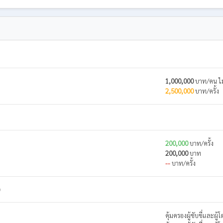
1,000,000
บาท/คน ไม
2,500,000
บาท/ครั้ง
200,000
บาท/ครั้ง
200,000
บาท
--
บาท/ครั้ง
)
คุ้มครองผู้ขับขี่และผ