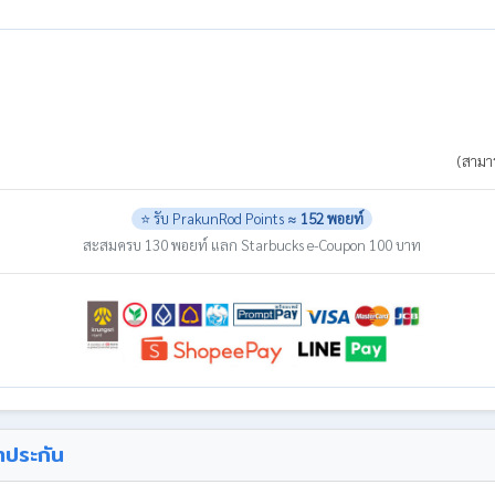
(สามาร
⭐ รับ PrakunRod Points ≈
152 พอยท์
สะสมครบ 130 พอยท์ แลก Starbucks e-Coupon 100 บาท
ำประกัน