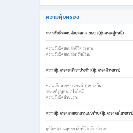
ความคุ้มครอง
ความรับผิดชอบต่อบุคคลภายนอก (คุ้มครองคู่กรณี)
ความรับผิดชอบต่อชีวิต ร่างกาย:
ความรับผิดชอบต่อทรัพย์สิน:
ความคุ้มครองรถที่เอาประกัน (คุ้มครองตัวรถเรา)
ความเสียหายต่อรถยนต์ (ทุนประกัน):
รถยนต์สูญหาย / ไฟไหม้:
ความรับผิดส่วนแรก:
ความคุ้มครองตามเอกสารแนบท้าย (คุ้มครองคนในรถเรา
อุบัติเหตุส่วนบุคคล เสียชีวิต เสียอวัยวะ: