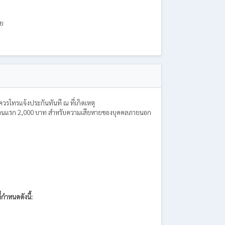
วย
วรโทรแจ้งประกันทันที ณ ที่เกิดเหตุ
สียหายส่วนแรก 2,000 บาท สำหรับความเสียหายของบุคคลภายนอก
กำหนดดังนี้: