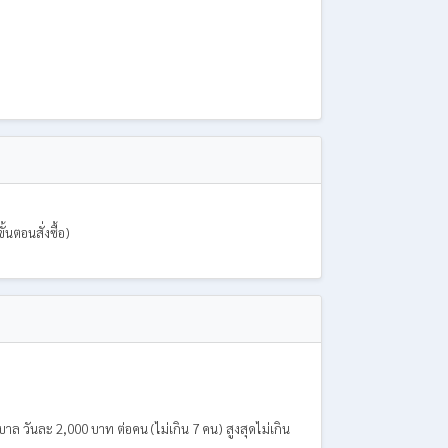
ั้นตอนสั่งซื้อ)
ล วันละ 2,000 บาท ต่อคน (ไม่เกิน 7 คน) สูงสุดไม่เกิน