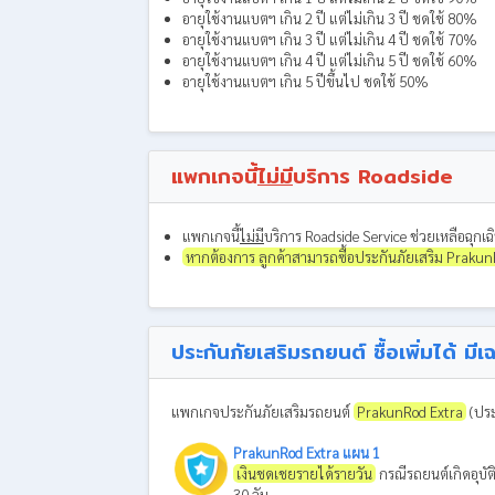
อายุใช้งานแบตฯ เกิน 2 ปี แต่ไม่เกิน 3 ปี ชดใช้ 80%
อายุใช้งานแบตฯ เกิน 3 ปี แต่ไม่เกิน 4 ปี ชดใช้ 70%
อายุใช้งานแบตฯ เกิน 4 ปี แต่ไม่เกิน 5 ปี ชดใช้ 60%
อายุใช้งานแบตฯ เกิน 5 ปีขึ้นไป ชดใช้ 50%
แพกเกจนี้
ไม่มี
บริการ Roadside
แพกเกจนี้
ไม่มี
บริการ Roadside Service ช่วยเหลือฉุกเฉิน
หากต้องการ ลูกค้าสามารถซื้อประกันภัยเสริม PrakunRo
ประกันภัยเสริมรถยนต์ ซื้อเพิ่มได้ ม
แพกเกจประกันภัยเสริมรถยนต์
PrakunRod Extra
(ประ
PrakunRod Extra แผน 1
เงินชดเชยรายได้รายวัน
กรณีรถยนต์เกิดอุบัต
30 วัน