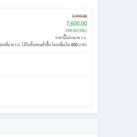
7,999.00
7,600.00
399.00 (5%)
ราคานี้ไม่รวม พ.ร.บ.
ถเพิ่ม พ.ร.บ. ได้ในขั้นตอนสั่งซื้อ โดยเพิ่มเงิน
600
บาท)