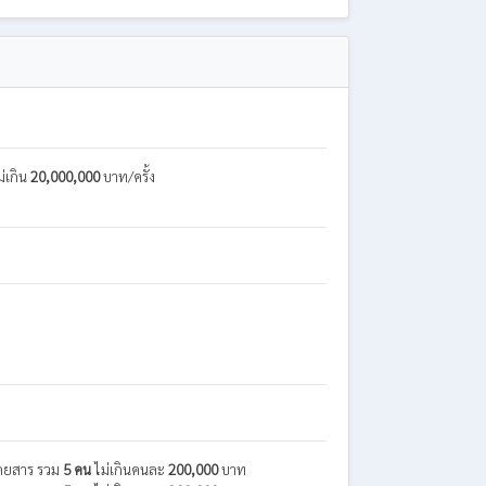
่เกิน
20,000,000
บาท/ครั้ง
ู้โดยสาร รวม
5 คน
ไม่เกินคนละ
200,000
บาท