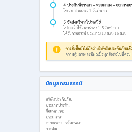
4. ประกันพิจารณา + ตอบตกลง + ออกกรมธร
ใช้เวลาประมาณ 1 วันทำการ
5. จัดส่งฟรีทางไปรษณีย์
ไปรษณีย์ใช้เวลานำส่ง 1-5 วันทำการ
ได้รับกรมธรรม์ ประมาณ 13 ส.ค.-16 ส.ค.
การสั่งซื้อยังไม่ถือว่าบริษัทรับประกันภัยแล้
ความคุ้มครองจะมีผลเมื่อทุกข้อต่อไปนี้ครบ
ข้อมูลกรมธรรม์
บริษัทประกันภัย:
ประเภทประกัน:
ชื่อแพกเกจ:
ประเภทรถ:
ระยะเวลาการคุ้มครอง:
การซ่อม: