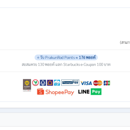
(สามาร
⭐ รับ PrakunRod Points ≈
176 พอยท์
สะสมครบ 130 พอยท์ แลก Starbucks e-Coupon 100 บาท