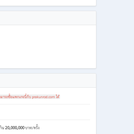
สามารถซื้อแพกเกจนี้กับ prakunrod.com ได้
กิน
20,000,000
บาท/ครั้ง