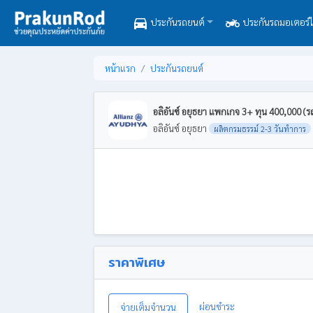
directions_car
two_wheeler
ประกันรถยนต์
ประกันรถมอเตอร์ไ
หน้าแรก
ประกันรถยนต์
อลิอันซ์ อยุธยา แพกเกจ 3+ ทุน 400,000 (ร
อลิอันซ์ อยุธยา
ผลิตกรมธรรม์ 2-3 วันทำการ
ราคาพิเศษ
ผ่อนชำระ
จ่ายเต็มจำนวน