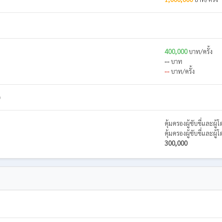
400,000
บาท/ครั้ง
--
บาท
--
บาท/ครั้ง
)
คุ้มครองผู้ขับขี่และผ
คุ้มครองผู้ขับขี่และผ
300,000