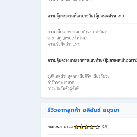
ความคุ้มครองรถที่เอาประกัน (คุ้มครองตัวรถเรา)
ความเสียหายต่อรถยนต์ (ทุนประกัน):
รถยนต์สูญหาย / ไฟไหม้:
ความรับผิดส่วนแรก:
ความคุ้มครองตามเอกสารแนบท้าย (คุ้มครองคนในรถเรา
อุบัติเหตุส่วนบุคคล เสียชีวิต เสียอวัยวะ:
ค่ารักษาพยาบาล:
การประกันตัวผู้ขับขี่:
รีวิวจากลูกค้า อลิอันซ์ อยุธยา
คะแนนภาพรวม
(3.9)