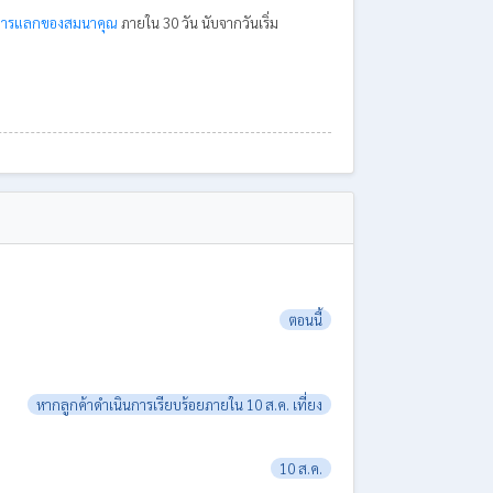
การแลกของสมนาคุณ
ภายใน 30 วัน นับจากวันเริ่ม
ตอนนี้
หากลูกค้าดำเนินการเรียบร้อยภายใน 10 ส.ค. เที่ยง
10 ส.ค.