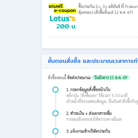
ซื้อประกัน 2+, 3+ อลิอันซ์ ที่ Prak
คุ้มครอง) (สั่งซื้อตั้งแต่ 12 ต.ค. 67)
ขั้นตอนสั่งซื้อ และประมาณเวลาการท
สั่งซื้อตอนนี้
จัดส่งประมาณ
วันอังคาร 11 ส.ค. 69
1. กรอกข้อมูลสั่งซื้อหน้าเว็บ
คลิกปุ่ม "สั่งซื้อเลย" ใช้เวลา 5-10 นาที
เจ้าหน้าที่ตรวจสอบข้อมูล, ยืนยันคำสั่งซื้อก
2. ชำระเงิน + ส่งเอกสารเพิ่ม
รายละเอียดจะส่งให้ทราบทางอีเมล
3. แจ้งงานเข้าบริษัทประกัน