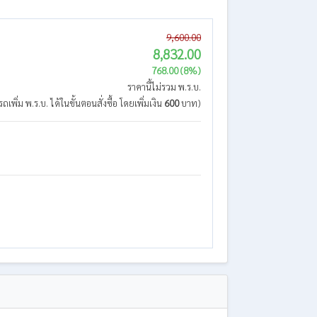
9,600.00
8,832.00
768.00 (8%)
ราคานี้ไม่รวม พ.ร.บ.
ถเพิ่ม พ.ร.บ. ได้ในขั้นตอนสั่งซื้อ โดยเพิ่มเงิน
600
บาท)