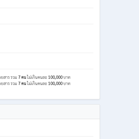
ู้โดยสาร รวม
7 คน
ไม่เกินคนละ
100,000
บาท
ู้โดยสาร รวม
7 คน
ไม่เกินคนละ
100,000
บาท