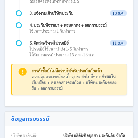
ละเอียดจะส่งให้ทราบทางอีเมล
3. แจ้งงานเข้าบริษัทประกัน
10 ส.ค.
4. ประกันพิจารณา + ตอบตกลง + ออกกรมธรรม์
ใช้เวลาประมาณ 1 วันทำการ
5. จัดส่งฟรีทางไปรษณีย์
11 ส.ค.
ไปรษณีย์ใช้เวลานำส่ง 1-5 วันทำการ
ได้รับกรมธรรม์ ประมาณ 13 ส.ค.-16 ส.ค.
การสั่งซื้อยังไม่ถือว่าบริษัทรับประกันภัยแล้ว
ความคุ้มครองจะมีผลเมื่อทุกข้อต่อไปนี้ครบ:
ชำระเงิน
เรียบร้อย
+
ส่งเอกสารครบถ้วน
+
บริษัทประกันตกลง
รับ
+
ออกกรมธรรม์
ข้อมูลกรมธรรม์
บริษัทประกันภัย:
บริษัท อลิอันซ์ อยุธยา ประกันภัย จำกัด