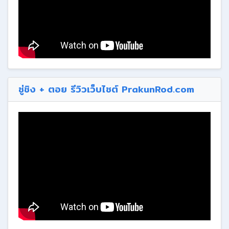
ซู่ชิง + ตอย รีวิวเว็บไซต์ PrakunRod.com