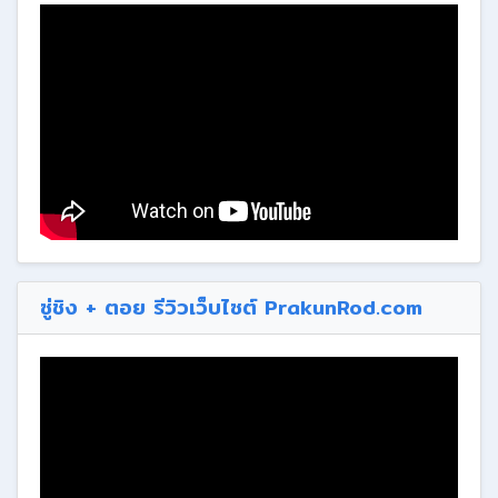
ซู่ชิง + ตอย รีวิวเว็บไซต์ PrakunRod.com