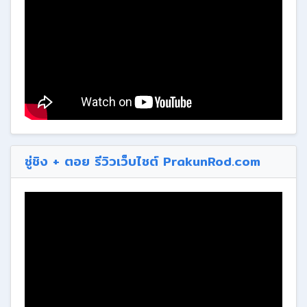
ซู่ชิง + ตอย รีวิวเว็บไซต์ PrakunRod.com