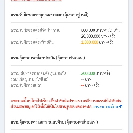
ความรับผิดชอบต่อบุคคลภายนอก (คุ้มครองคู่กรณี)
ความรับผิดชอบต่อชีวิต ร่างกาย:
500,000
บาท/คน ไม่เกิน
20,000,000
บาท/ครั้ง
ความรับผิดชอบต่อทรัพย์สิน:
1,000,000
บาท/ครั้ง
ความคุ้มครองรถที่เอาประกัน (คุ้มครองตัวรถเรา)
ความเสียหายต่อรถยนต์ (ทุนประกัน):
200,000
บาท/ครั้ง
รถยนต์สูญหาย / ไฟไหม้:
--
บาท
ความรับผิดส่วนแรก:
--
บาท/ครั้ง
แพกเกจนี้
อนุโลม
ไม่เรียกเก็บค่ารับผิดส่วนแรก
แต่ในกรมธรรม์มีค่ารับผิด
ส่วนแรกระบุเอาไว้เพื่อให้เป็นไปตามรูปแบบของคปภ.
อ่านรายละเอียด
ความคุ้มครองตามเอกสารแนบท้าย (คุ้มครองคนในรถเรา)