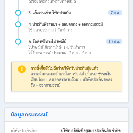
ละเอียดจะส่งให้ทราบทางอีเมล
3. แจ้งงานเข้าบริษัทประกัน
7 ส.ค.
4. ประกันพิจารณา + ตอบตกลง + ออกกรมธรรม์
ใช้เวลาประมาณ 1 วันทำการ
5. จัดส่งฟรีทางไปรษณีย์
10 ส.ค.
ไปรษณีย์ใช้เวลานำส่ง 1-5 วันทำการ
ได้รับกรมธรรม์ ประมาณ 12 ส.ค.-15 ส.ค.
การสั่งซื้อยังไม่ถือว่าบริษัทรับประกันภัยแล้ว
ความคุ้มครองจะมีผลเมื่อทุกข้อต่อไปนี้ครบ:
ชำระเงิน
เรียบร้อย
+
ส่งเอกสารครบถ้วน
+
บริษัทประกันตกลง
รับ
+
ออกกรมธรรม์
ข้อมูลกรมธรรม์
บริษัทประกันภัย:
บริษัท อลิอันซ์ อยุธยา ประกันภัย จำกัด