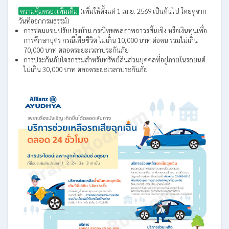
ความคุ้มครองเพิ่มเติม
(เพิ่มให้ตั้งแต่ 1 เม.ย. 2569 เป็นต้นไป โดยดูจาก
วันที่ออกกรมธรรม์)
การซ่อมแซมปรับปรุงบ้าน กรณีทุพพลภาพถาวรสิ้นเชิง หรือเงินทุนเพื่อ
การศึกษาบุตร กรณีเสียชีวิต ไม่เกิน 10,000 บาท ต่อคน รวมไม่เกิน
70,000 บาท ตลอดระยะเวลาประกันภัย
การประกันภัยโจรกรรมสำหรับทรัพย์สินส่วนบุคคลที่อยู่ภายในรถยนต์
ไม่เกิน 30,000 บาท ตลอดระยะเวลาประกันภัย