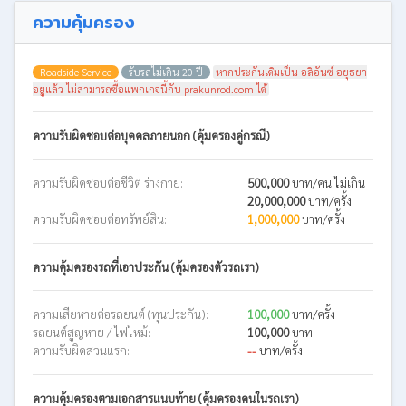
ความคุ้มครอง
Roadside Service
รับรถไม่เกิน 20 ปี
หากประกันเดิมเป็น อลิอันซ์ อยุธยา
อยู่แล้ว ไม่สามารถซื้อแพกเกจนี้กับ prakunrod.com ได้
ความรับผิดชอบต่อบุคคลภายนอก (คุ้มครองคู่กรณี)
ความรับผิดชอบต่อชีวิต ร่างกาย:
500,000
บาท/คน ไม่เกิน
20,000,000
บาท/ครั้ง
ความรับผิดชอบต่อทรัพย์สิน:
1,000,000
บาท/ครั้ง
ความคุ้มครองรถที่เอาประกัน (คุ้มครองตัวรถเรา)
ความเสียหายต่อรถยนต์ (ทุนประกัน):
100,000
บาท/ครั้ง
รถยนต์สูญหาย / ไฟไหม้:
100,000
บาท
ความรับผิดส่วนแรก:
--
บาท/ครั้ง
ความคุ้มครองตามเอกสารแนบท้าย (คุ้มครองคนในรถเรา)