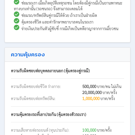
ซ่อมรถเรา เมื่อเกิดอุบัติเหตุรถชน โดยต้องมีคู่กรณีเป็นยานพาหนะ
ทางบกเท่านั้น (รถชนรถ) จึงสามารถเคลมได้
ซ่อมรถ/ทรัพย์สินคู่กรณีให้ด้วย ถ้าเราเป็นฝ่ายผิด
คุ้มครองชีวิต และค่ารักษาพยาบาลคนในรถเรา
จ่ายเงินประกันตัวผู้ขับขี่ กรณีเกิดเป็นคดีอาญาจากการเฉี่ยวชน
ความคุ้มครอง
ความรับผิดชอบต่อบุคคลภายนอก (คุ้มครองคู่กรณี)
ความรับผิดชอบต่อชีวิต ร่างกาย:
500,000
บาท/คน ไม่เกิน
20,000,000
บาท/ครั้ง
ความรับผิดชอบต่อทรัพย์สิน:
1,000,000
บาท/ครั้ง
ความคุ้มครองรถที่เอาประกัน (คุ้มครองตัวรถเรา)
ความเสียหายต่อรถยนต์ (ทุนประกัน):
100,000
บาท/ครั้ง