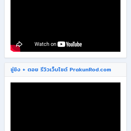
ซู่ชิง + ตอย รีวิวเว็บไซต์ PrakunRod.com