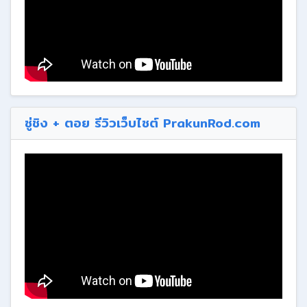
ซู่ชิง + ตอย รีวิวเว็บไซต์ PrakunRod.com