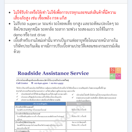
ไม่ใช้รับจ้างหรือให้เช่า ไม่ใช้เพื่อการบรรทุกและขนส่งสินค้าที่มีความ
เสี่ยงภัยสูง เช่น เชื้อเพลิง กรด แก๊ส
ไม่รับรถ supercar รถแข่ง รถโหลดเตี้ย ยกสูง และรถดัดแปลงใดๆ รถ
ติดไซเรนทุกชนิด รถหกล้อ รถลาก รถพ่วง รถสองแถว รถใช้ในการ
demo หรือ test drive
เบี้ยสำหรับงานใหม่เท่านั้น หากเป็นงานต่ออายุหรือโอนนายหน้าภายใน
บริษัทประกันเดิม อาจมีการปรับเบี้ยตามประวัติเคลมของกรมธรรม์เดิม
ด้วย