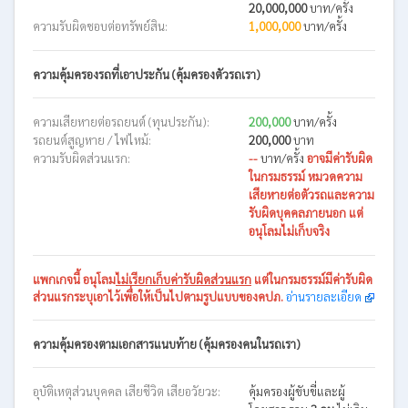
20,000,000
บาท/ครั้ง
ความรับผิดชอบต่อทรัพย์สิน:
1,000,000
บาท/ครั้ง
ความคุ้มครองรถที่เอาประกัน (คุ้มครองตัวรถเรา)
ความเสียหายต่อรถยนต์ (ทุนประกัน):
200,000
บาท/ครั้ง
รถยนต์สูญหาย / ไฟไหม้:
200,000
บาท
ความรับผิดส่วนแรก:
--
บาท/ครั้ง
อาจมีค่ารับผิด
ในกรมธรรม์ หมวดความ
เสียหายต่อตัวรถและความ
รับผิดบุคคลภายนอก แต่
อนุโลมไม่เก็บจริง
แพกเกจนี้
อนุโลม
ไม่เรียกเก็บค่ารับผิดส่วนแรก
แต่ในกรมธรรม์มีค่ารับผิด
ส่วนแรกระบุเอาไว้เพื่อให้เป็นไปตามรูปแบบของคปภ.
อ่านรายละเอียด
ความคุ้มครองตามเอกสารแนบท้าย (คุ้มครองคนในรถเรา)
อุบัติเหตุส่วนบุคคล เสียชีวิต เสียอวัยวะ:
คุ้มครองผู้ขับขี่และผู้