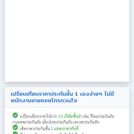
เปรียบเทียบราคาประกันชั้น 1 เองง่ายๆ ไม่มี
พนักงานขายคอยโทรกวนใจ
เปรียบเทียบราคาได้กว่า
10 บริษัทชั้นนำ
เช่น วิริยะประกันภัย
กรุงเทพประกันภัย เมืองไทยประกันภัย เทเวศประกันภัย
เช็คราคาประกันชั้น 1
แสดงราคาทันที