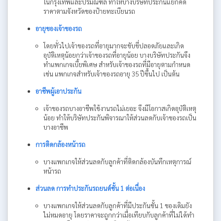
ในกรุงเทพและปริมณฑล ทำให้บางบริษัทประกันแยกคิด
ราคาตามจังหวัดของป้ายทะเบียนรถ
อายุของเจ้าของรถ
โดยทั่วไปเจ้าของรถที่อายุมากจะขับขี่ปลอดภัยและเกิด
อุบัติเหตุน้อยกว่าเจ้าของรถที่อายุน้อย บางบริษัทประกันจึง
ทำแพกเกจเบี้ยพิเศษ สำหรับเจ้าของรถที่มีอายุตามกำหนด
เช่น แพกเกจสำหรับเจ้าของรถอายุ 35 ปีขึ้นไป เป็นต้น
อาชีพผู้เอาประกัน
เจ้าของรถบางอาชีพใช้งานรถไม่เยอะ จึงมีโอกาสเกิดอุบัติเหตุ
น้อย ทำให้บริษัทประกันพิจารณาให้ส่วนลดกับเจ้าของรถเป็น
บางอาชีพ
การติดกล้องหน้ารถ
บางแพกเกจให้ส่วนลดกับลูกค้าที่ติดกล้องบันทึกเหตุการณ์
หน้ารถ
ส่วนลด การทำประกันรถยนต์ชั้น 1 ต่อเนื่อง
บางแพกเกจให้ส่วนลดกับลูกค้าที่มีประกันชั้น 1 ของเดิมยัง
ไม่หมดอายุ โดยราคาจะถูกกว่าเมื่อเทียบกับลูกค้าที่ไม่ได้ทำ