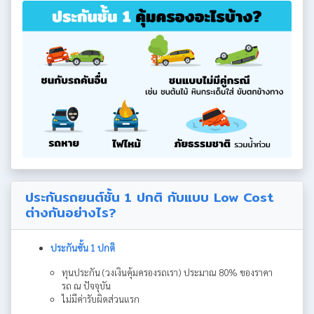
ประกันรถยนต์ชั้น 1 ปกติ กับแบบ Low Cost
ต่างกันอย่างไร?
ประกันชั้น 1 ปกติ
ทุนประกัน (วงเงินคุ้มครองรถเรา) ประมาณ 80% ของราคา
รถ ณ ปัจจุบัน
ไม่มีค่ารับผิดส่วนแรก