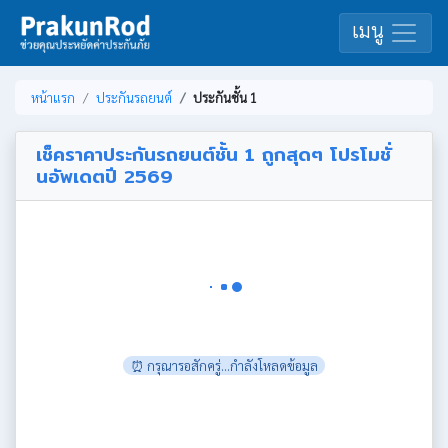
เมนู
หน้าแรก
ประกันรถยนต์
ประกันชั้น 1
เช็คราคาประกันรถยนต์ชั้น 1 ถูกสุดๆ โปรโมชั่
นอัพเดตปี 2569
⏰ กรุณารอสักครู่...กำลังโหลดข้อมูล